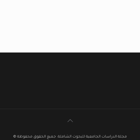
مجلة الدراسات الجامعية للبحوث الشاملة. جميع الحقوق محفوظة ©