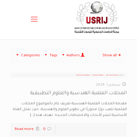
Categories
Tags
Authors
Show all
سبتمبر 1, 2024
المجلات العلمية الهندسية والعلوم التطبيقية
مقدمة المجلات العلمية الهندسية تعريف عام بالموضوع المجلات
العلمية تلعب دورًا محوريًا في تطوير العلوم والهندسة، حيث تمثل القناة
الأساسية لنشر الأبحاث والاكتشافات الجديدة. تهدف هذه
[…]
Read more
0