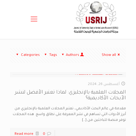
Categories
Tags
Authors
Show all
أغسطس 26, 2024
المجلات العلمية بالإنجليزي: لماذا تعتبر الأفضل لنشر
الأبحاث الأكاديمية؟
مقدمة في عالم البحث الأكاديمي، تعتبر المجلات العلمية بالإنجليزي من
أبرز الأدوات التي تساهم في نشر المعرفة على نطاق واسع. هذه المجلات
توفر منصة للباحثين من
[…]
Read more
0