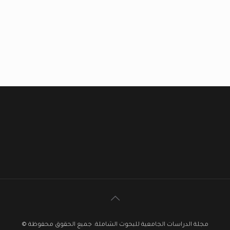
مجلة الدراسات الجامعية للبحوث الشاملة. جميع الحقوق محفوظة ©