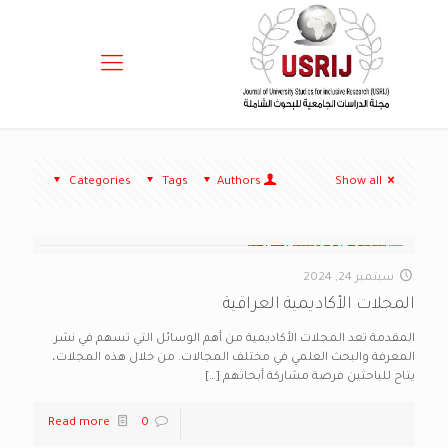
Categories
Tags
Authors
Show all
سبتمبر 24, 2024
المجلات الأكاديمية العراقية
المقدمة تعد المجلات الأكاديمية من أهم الوسائل التي تسهم في نشر
المعرفة والبحث العلمي في مختلف المجالات. من خلال هذه المجلات،
يتاح للباحثين فرصة مشاركة أبحاثهم
[…]
Read more
0