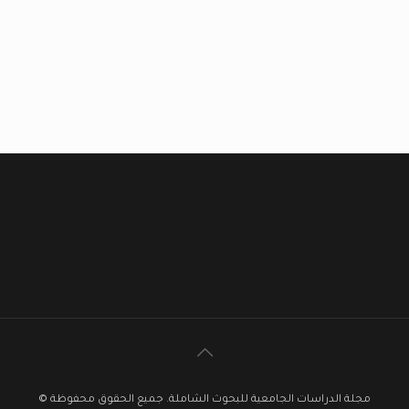
مجلة الدراسات الجامعية للبحوث الشاملة. جميع الحقوق محفوظة ©