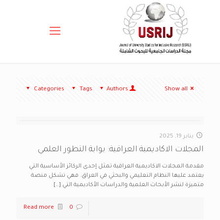
Categories
Tags
Authors
Show all
يناير 19, 2025
المجلات الاكاديمية العراقية: بوابة التطور العلمي
مقدمة المجلات الاكاديمية العراقية تمثل إحدى الركائز الأساسية التي
يعتمد عليها النظام التعليمي والبحثي في العراق. فهي تشكل منصة
متميزة لنشر الأبحاث العلمية والدراسات الأكاديمية التي
[…]
Read more
0