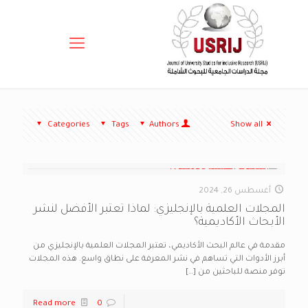
Categories
Tags
Authors
Show all
أغسطس 26, 2024
المجلات العلمية بالإنجليزي: لماذا تعتبر الأفضل لنشر
الأبحاث الأكاديمية؟
مقدمة في عالم البحث الأكاديمي، تعتبر المجلات العلمية بالإنجليزي من
أبرز الأدوات التي تساهم في نشر المعرفة على نطاق واسع. هذه المجلات
توفر منصة للباحثين من
[…]
Read more
0