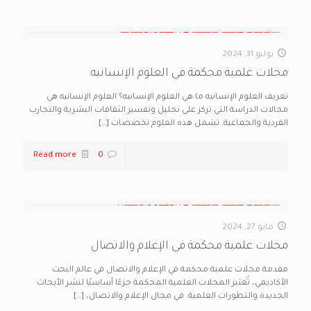
يوليو 31, 2024
مجلات علمية محكمة في العلوم الإنسانيه
تعريف العلوم الإنسانيه ما هي العلوم الإنسانيه؟ العلوم الإنسانيه هي
مجالات الدراسة التي تركز على تحليل وتفسير الثقافات البشرية والتجارب
الفردية والجماعية. تشمل هذه العلوم تخصصات
[…]
Read more
0
مايو 27, 2024
مجلات علمية محكمة في الإعلام والاتصال
مقدمة مجلات علمية محكمة في الإعلام والاتصال في عالم البحث
الأكاديمي، تُعتبر المجلات العلمية المحكمة جزءًا أساسيًا لنشر الأبحاث
الجديدة والتطورات العلمية. في مجال الإعلام والاتصال،
[…]