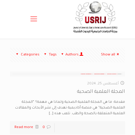
Categories
Tags
Authors
Show all
أغسطس 25, 2024
المجلة العلمية الصحية
مقدمة: ما هي المجلة العلمية الصحية ولماذا هي مهمة؟ “المجلة
العلمية الصحية” هي منصة أكاديمية تهدف إلى نشر الأبحاث والمقالات
العلمية المتعلقة بالصحة والطب. تلعب هذه
[…]
Read more
0