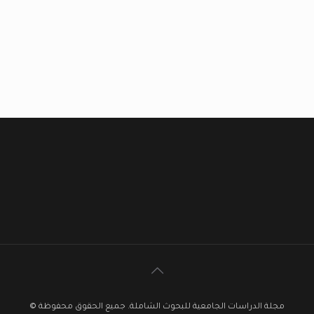
مجلة الدراسات الجامعية للبحوث الشاملة. جميع الحقوق محفوظة ©