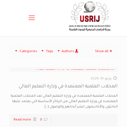
Categories
Tags
Authors
Show all
يونيو 10, 2024
المجلات العلمية المعتمدة في وزارة التعليم العالي
المجلات العلمية المعتمدة في وزارة التعليم العالي تعد المجلات العلمية
المعتمدة في وزارة التعليم العالي من الركائز الأساسية التي يعتمد عليها
الباحثون والأكاديميون لنشر أبحاثهم والوصول
[…]
Read more
0