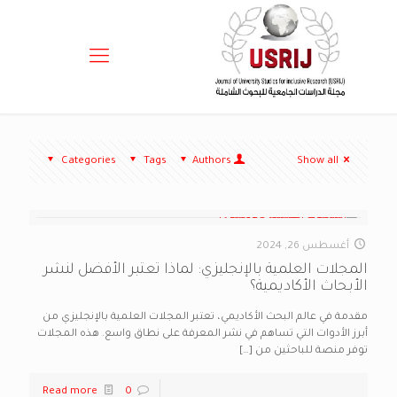
Categories
Tags
Authors
Show all
أغسطس 26, 2024
المجلات العلمية بالإنجليزي: لماذا تعتبر الأفضل لنشر
الأبحاث الأكاديمية؟
مقدمة في عالم البحث الأكاديمي، تعتبر المجلات العلمية بالإنجليزي من
أبرز الأدوات التي تساهم في نشر المعرفة على نطاق واسع. هذه المجلات
توفر منصة للباحثين من
[…]
Read more
0