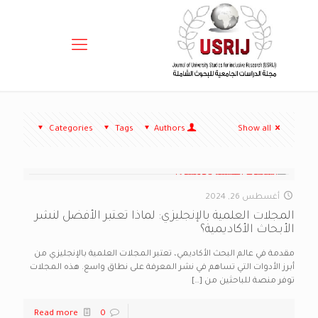
Categories
Tags
Authors
Show all
أغسطس 26, 2024
المجلات العلمية بالإنجليزي: لماذا تعتبر الأفضل لنشر
الأبحاث الأكاديمية؟
مقدمة في عالم البحث الأكاديمي، تعتبر المجلات العلمية بالإنجليزي من
أبرز الأدوات التي تساهم في نشر المعرفة على نطاق واسع. هذه المجلات
توفر منصة للباحثين من
[…]
Read more
0