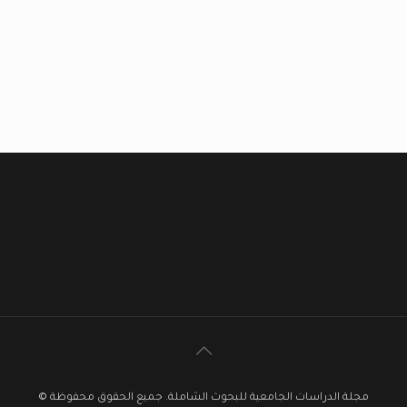
مجلة الدراسات الجامعية للبحوث الشاملة. جميع الحقوق محفوظة ©