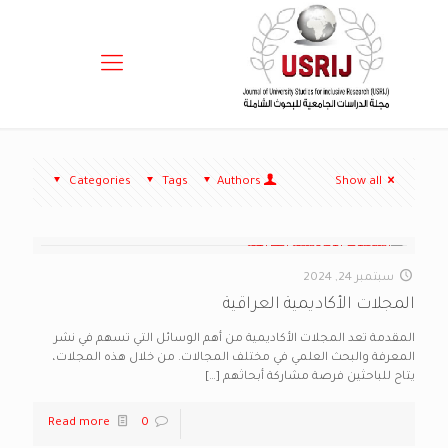
Categories
Tags
Authors
Show all
سبتمبر 24, 2024
المجلات الأكاديمية العراقية
المقدمة تعد المجلات الأكاديمية من أهم الوسائل التي تسهم في نشر
المعرفة والبحث العلمي في مختلف المجالات. من خلال هذه المجلات،
يتاح للباحثين فرصة مشاركة أبحاثهم
[…]
Read more
0