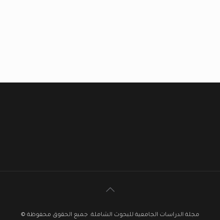
مجلة الدراسات الجامعية للبحوث الشاملة. جميع الحقوق محفوظة ©