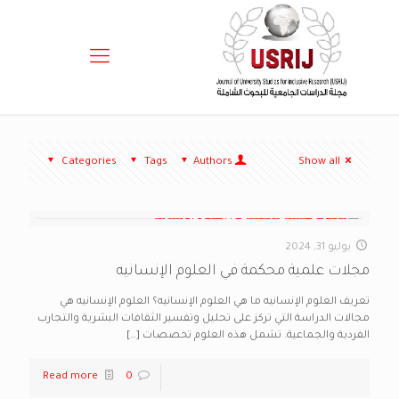
Categories
Tags
Authors
Show all
يوليو 31, 2024
مجلات علمية محكمة في العلوم الإنسانيه
تعريف العلوم الإنسانيه ما هي العلوم الإنسانيه؟ العلوم الإنسانيه هي
مجالات الدراسة التي تركز على تحليل وتفسير الثقافات البشرية والتجارب
الفردية والجماعية. تشمل هذه العلوم تخصصات
[…]
Read more
0