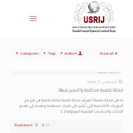
Categories
Tags
Authors
Show all
أغسطس 17, 2024
مجلة علمية محكمة والنشر فيها
ما هي مجلة علمية؟ تعريف مجلة علمية مجلة علمية هي نوع من
الدوريات الأكاديمية التي تُنشر على فترات منتظمة وتهدف إلى تقديم
الأبحاث والدراسات العلمية الموثوقة
[…]
Read more
0