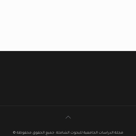
مجلة الدراسات الجامعية للبحوث الشاملة. جميع الحقوق محفوظة ©