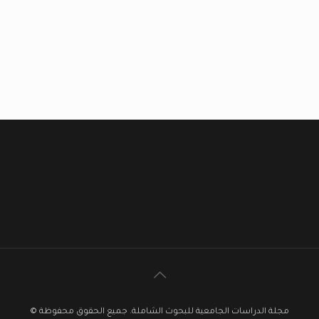
مجلة الدراسات الجامعية للبحوث الشاملة. جميع الحقوق محفوظة ©