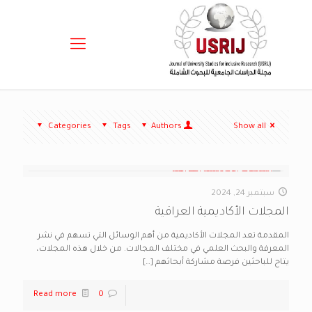
Categories
Tags
Authors
Show all
سبتمبر 24, 2024
المجلات الأكاديمية العراقية
المقدمة تعد المجلات الأكاديمية من أهم الوسائل التي تسهم في نشر
المعرفة والبحث العلمي في مختلف المجالات. من خلال هذه المجلات،
يتاح للباحثين فرصة مشاركة أبحاثهم
[…]
Read more
0