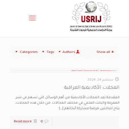
Categories
Tags
Authors
Show all
سبتمبر 24, 2024
المجلات الأكاديمية العراقية
المقدمة تعد المجلات الأكاديمية من أهم الوسائل التي تسهم في نشر
المعرفة والبحث العلمي في مختلف المجالات. من خلال هذه المجلات،
يتاح للباحثين فرصة مشاركة أبحاثهم
[…]
Read more
0