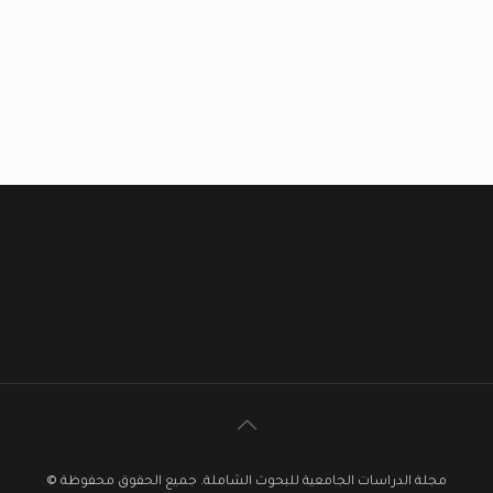
مجلة الدراسات الجامعية للبحوث الشاملة. جميع الحقوق محفوظة ©