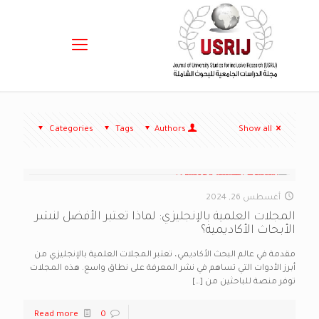
Categories
Tags
Authors
Show all
أغسطس 26, 2024
المجلات العلمية بالإنجليزي: لماذا تعتبر الأفضل لنشر
الأبحاث الأكاديمية؟
مقدمة في عالم البحث الأكاديمي، تعتبر المجلات العلمية بالإنجليزي من
أبرز الأدوات التي تساهم في نشر المعرفة على نطاق واسع. هذه المجلات
توفر منصة للباحثين من
[…]
Read more
0