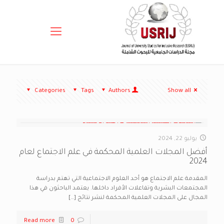
Categories
Tags
Authors
Show all
يوليو 22, 2024
أفضل المجلات العلمية المحكمة في علم الاجتماع لعام
2024
المقدمة علم الاجتماع هو أحد العلوم الاجتماعية التي تهتم بدراسة
المجتمعات البشرية وتفاعلات الأفراد داخلها. يعتمد الباحثون في هذا
المجال على المجلات العلمية المحكمة لنشر نتائج
[…]
Read more
0