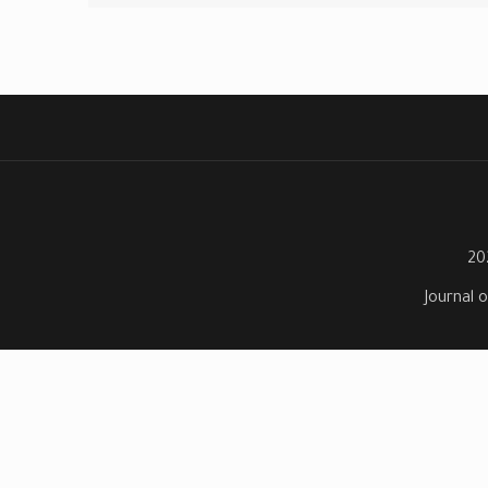
Journal o