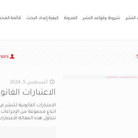
 النشر
شروط وقواعد النشر
المدونة
كيفية إعداد البحث
قائمة المح
hors
أغسطس 5, 2024
الاعتبارات القان
الاعتبارات القانونية للنشر
اتباع مجموعة من الإجراءات 
تتناول هذه المقالة الاعتبارات