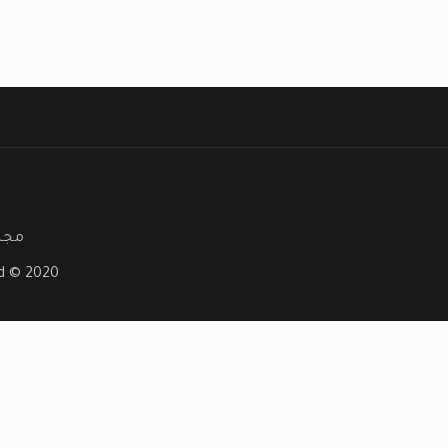
مجلة
ved © 2020