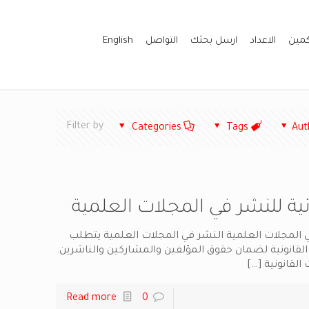
كمين
الاعداد
ارسل بحثك
التواصل
English
Filter by
Categories
Tags
Aut
ونية للنشر في المجلات العلمية
 في المجلات العلمية النشر في المجلات العلمية يتطلب
القانونية لضمان حقوق المؤلفين والمشاركين والناشرين.
 القانونية
[…]
Read more
0