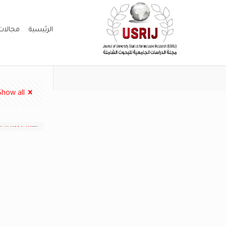
الرئيسية
مجالات
Show all