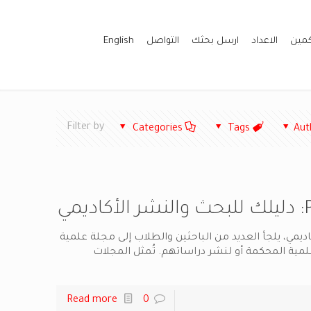
كمين
الاعداد
ارسل بحثك
التواصل
English
Filter by
Categories
Tags
Aut
ديمي، يلجأ العديد من الباحثين والطلاب إلى مجلة علمية
العلمية المحكمة أو لنشر دراساتهم. تُمثل المجلات
Read more
0