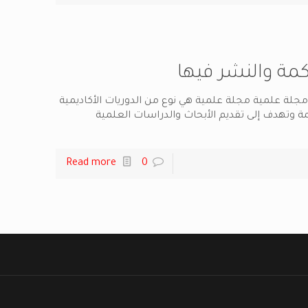
مة والنشر فيها
جلة علمية مجلة علمية هي نوع من الدوريات الأكاديمية
ة وتهدف إلى تقديم الأبحاث والدراسات العلمية
Read more
0