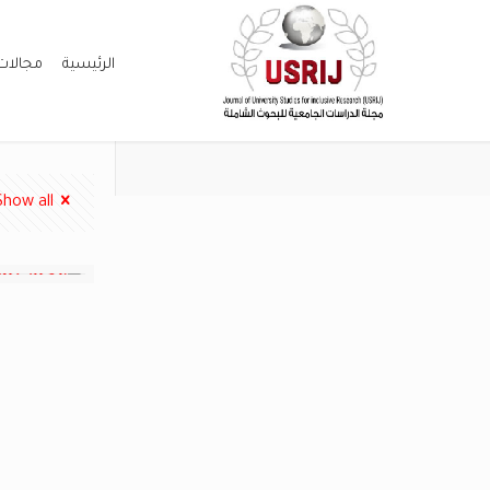
الرئيسية
مجالات
Show all