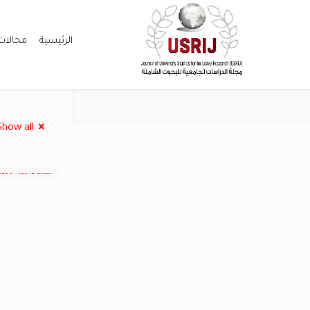
الرئيسية
مجالات
Show all