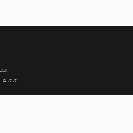
مجلة
ved © 2020