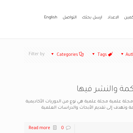
كمين
الاعداد
ارسل بحثك
التواصل
English
Filter by
Categories
Tags
Aut
مة والنشر فيها
جلة علمية مجلة علمية هي نوع من الدوريات الأكاديمية
ة وتهدف إلى تقديم الأبحاث والدراسات العلمية
Read more
0