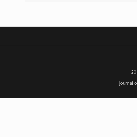
Journal o