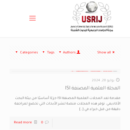
Categories
Tags
Authors
Show all
يوليو 28, 2024
المجلة العلمية المصنفة ISI
مقدمة تعد المجلات العلمية المصنفة ISI جزءًا أساسيًا من بيئة البحث
الأكاديمي. توفر هذه المجلات منصة لنشر الأبحاث التي تخضع لمراجعة
دقيقة من قبل خبراء في
[…]
Read more
0