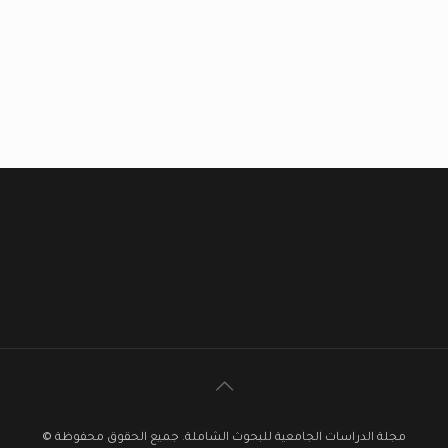
مجلة الدراسات الجامعية للبحوث الشاملة. جميع الحقوق محفوظة ©