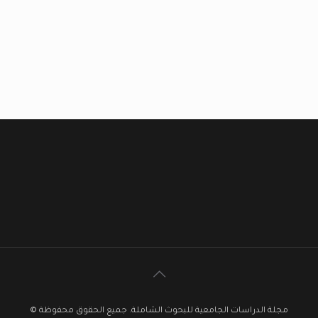
مجلة الدراسات الجامعية للبحوث الشاملة. جميع الحقوق محفوظة ©