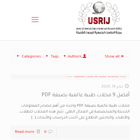
Categories
Tags
Authors
Show all
يناير 19, 2025
أفضل 9 مجلات طبية عالمية بصيغة PDF
مجلات طبية عالمية بصيغة PDF واحدة من أهم مصادر المعلومات
الحديثة والمتخصصة في المجال الطبي. تتيح هذه المجلات للطلاب،
والأطباء، والباحثين الاطلاع على أحدث الدراسات والأبحاث
[…]
Read more
0