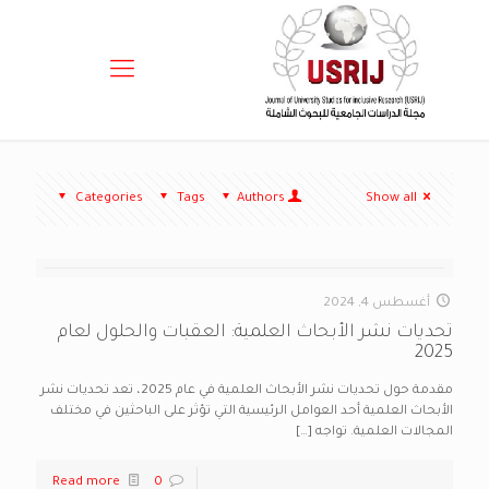
Categories
Tags
Authors
Show all
أغسطس 4, 2024
تحديات نشر الأبحاث العلمية: العقبات والحلول لعام
2025
مقدمة حول تحديات نشر الأبحاث العلمية في عام 2025، تعد تحديات نشر
الأبحاث العلمية أحد العوامل الرئيسية التي تؤثر على الباحثين في مختلف
المجالات العلمية. تواجه
[…]
Read more
0