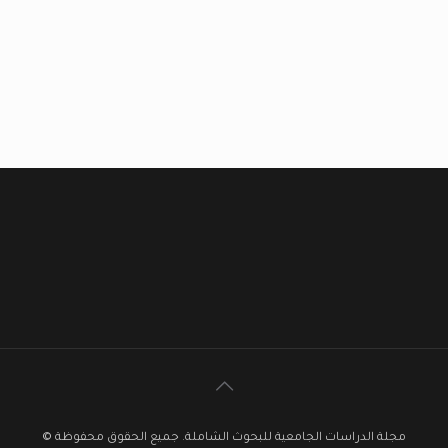
مجلة الدراسات الجامعية للبحوث الشاملة. جميع الحقوق محفوظة ©