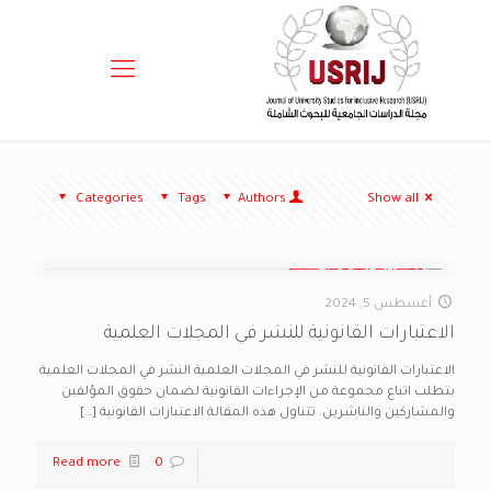
Categories
Tags
Authors
Show all
أغسطس 5, 2024
الاعتبارات القانونية للنشر في المجلات العلمية
الاعتبارات القانونية للنشر في المجلات العلمية النشر في المجلات العلمية
يتطلب اتباع مجموعة من الإجراءات القانونية لضمان حقوق المؤلفين
والمشاركين والناشرين. تتناول هذه المقالة الاعتبارات القانونية
[…]
Read more
0