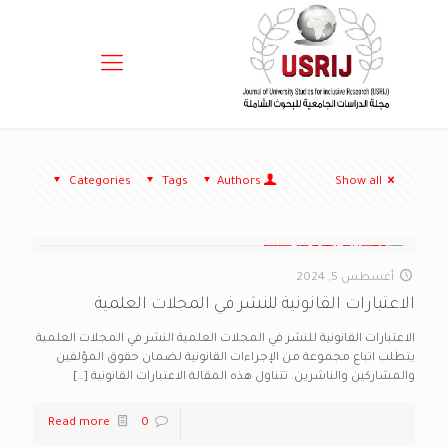
Categories
Tags
Authors
Show all
أغسطس 5, 2024
الاعتبارات القانونية للنشر في المجلات العلمية
الاعتبارات القانونية للنشر في المجلات العلمية النشر في المجلات العلمية
يتطلب اتباع مجموعة من الإجراءات القانونية لضمان حقوق المؤلفين
والمشاركين والناشرين. تتناول هذه المقالة الاعتبارات القانونية
[…]
Read more
0