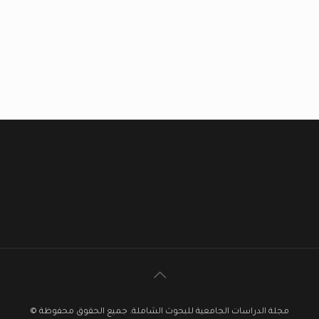
مجلة الدراسات الجامعية للبحوث الشاملة. جميع الحقوق محفوظة ©