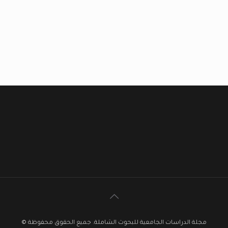
مجلة الدراسات الجامعية للبحوث الشاملة. جميع الحقوق محفوظة ©