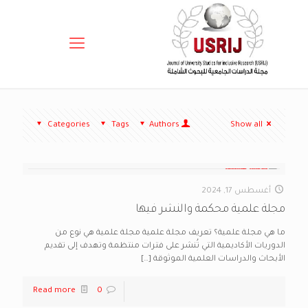
Categories
Tags
Authors
Show all
أغسطس 17, 2024
مجلة علمية محكمة والنشر فيها
ما هي مجلة علمية؟ تعريف مجلة علمية مجلة علمية هي نوع من
الدوريات الأكاديمية التي تُنشر على فترات منتظمة وتهدف إلى تقديم
الأبحاث والدراسات العلمية الموثوقة
[…]
Read more
0