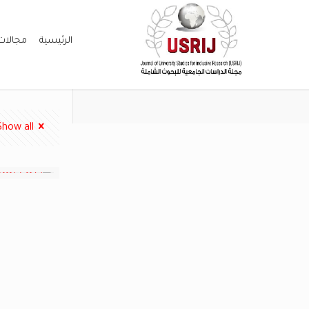
الرئيسية
مجالات
Show all