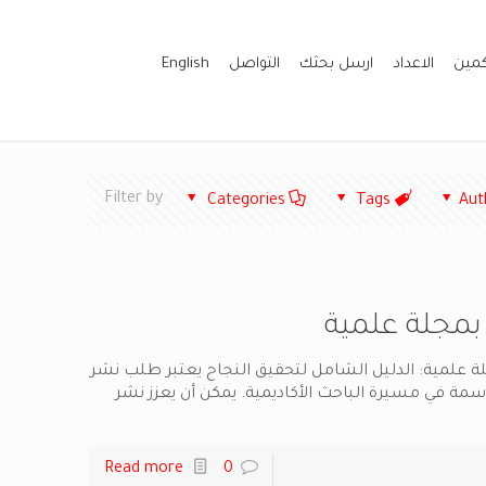
كمين
الاعداد
ارسل بحثك
التواصل
English
Filter by
Categories
Tags
Aut
مجلة علمية
علمية: الدليل الشامل لتحقيق النجاح يعتبر طلب نشر
ة في مسيرة الباحث الأكاديمية. يمكن أن يعزز نشر
Read more
0