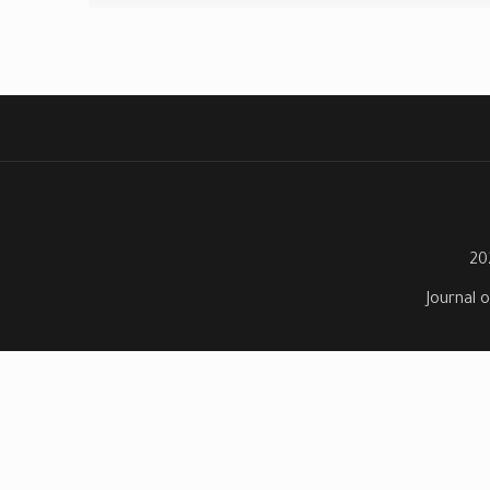
Journal o