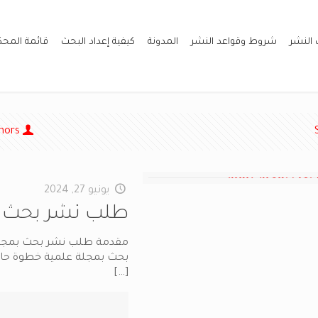
 النشر
شروط وقواعد النشر
المدونة
كيفية إعداد البحث
قائمة المح
hors
يونيو 27, 2024
طلب نشر بحث ب
مقدمة طلب نشر بحث بمجلة 
بحث بمجلة علمية خطوة حاسم
[…]