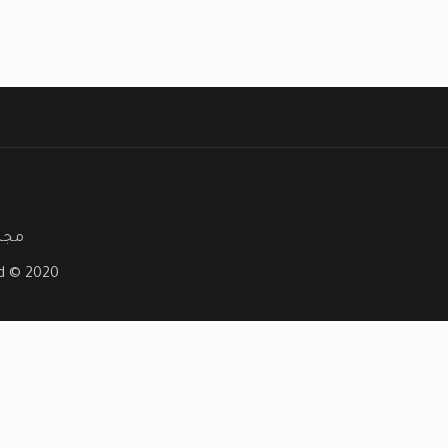
مجلة
ved © 2020