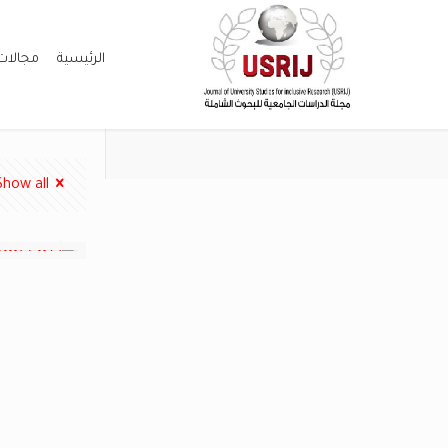
الرئيسية
مجالات
Show all