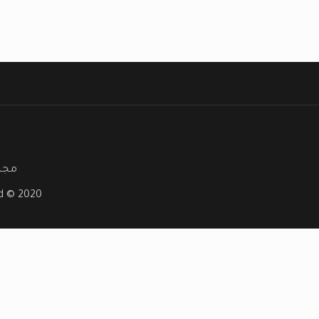
مجلة
ved © 2020