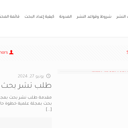
 النشر
شروط وقواعد النشر
المدونة
كيفية إعداد البحث
قائمة المح
hors
يونيو 27, 2024
طلب نشر بحث ب
مقدمة طلب نشر بحث بمجلة 
بحث بمجلة علمية خطوة حاسم
[…]