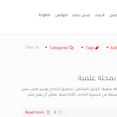
كمين
الاعداد
ارسل بحثك
التواصل
English
Filter by
Categories
Tags
Aut
مجلة علمية
علمية: الدليل الشامل لتحقيق النجاح يعتبر طلب نشر
ة في مسيرة الباحث الأكاديمية. يمكن أن يعزز نشر
Read more
0