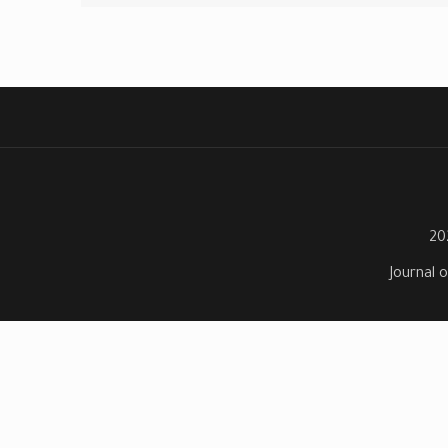
Journal o