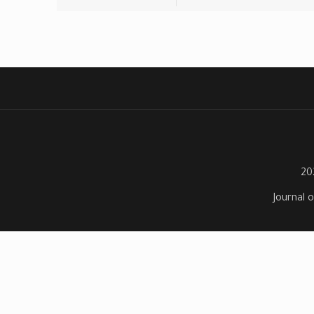
Journal o