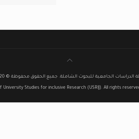
 الدراسات الجامعية للبحوث الشاملة. جميع الحقوق محفوظة © 2020
f University Studies for inclusive Research (USRIJ). All rights reser