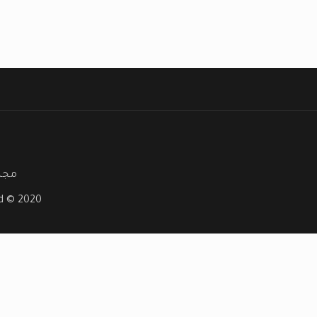
مجلة
ved © 2020