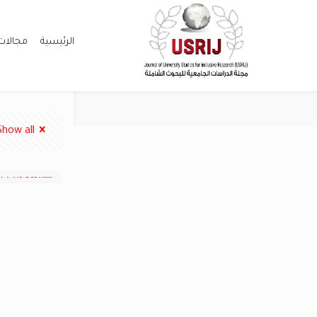
الرئيسية
مجالات
Show all