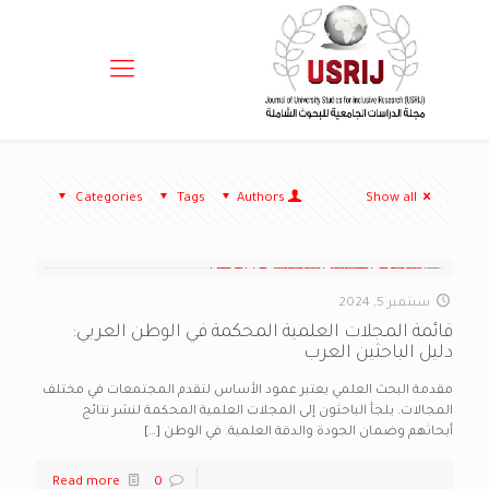
Categories
Tags
Authors
Show all
سبتمبر 5, 2024
قائمة المجلات العلمية المحكمة في الوطن العربي:
دليل الباحثين العرب
مقدمة البحث العلمي يعتبر عمود الأساس لتقدم المجتمعات في مختلف
المجالات. يلجأ الباحثون إلى المجلات العلمية المحكمة لنشر نتائج
أبحاثهم وضمان الجودة والدقة العلمية. في الوطن
[…]
Read more
0