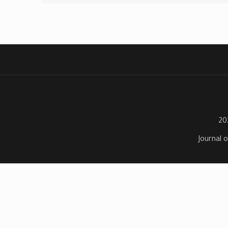
Journal o