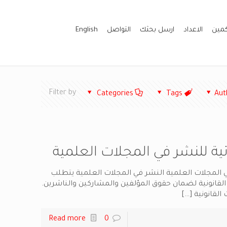
كمين
الاعداد
ارسل بحثك
التواصل
English
Filter by
Categories
Tags
Aut
ونية للنشر في المجلات العلمية
 في المجلات العلمية النشر في المجلات العلمية يتطلب
القانونية لضمان حقوق المؤلفين والمشاركين والناشرين.
 القانونية
[…]
Read more
0