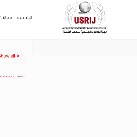
الرئيسية
مجالات
Show all