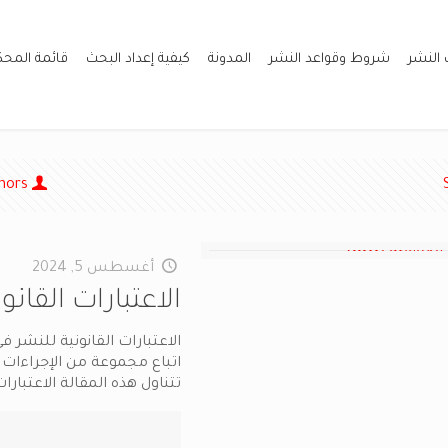
 النشر
شروط وقواعد النشر
المدونة
كيفية إعداد البحث
قائمة المح
hors
أغسطس 5, 2024
الاعتبارات القان
الاعتبارات القانونية للنشر
اتباع مجموعة من الإجراءات 
تتناول هذه المقالة الاعتبارات