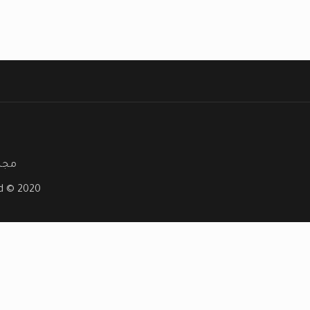
مجلة
ved © 2020