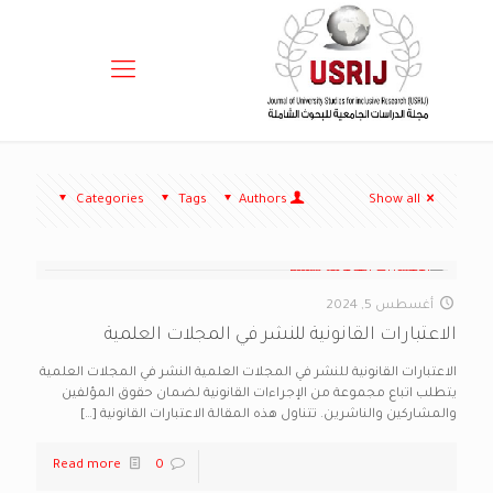
Categories
Tags
Authors
Show all
أغسطس 5, 2024
الاعتبارات القانونية للنشر في المجلات العلمية
الاعتبارات القانونية للنشر في المجلات العلمية النشر في المجلات العلمية
يتطلب اتباع مجموعة من الإجراءات القانونية لضمان حقوق المؤلفين
والمشاركين والناشرين. تتناول هذه المقالة الاعتبارات القانونية
[…]
Read more
0