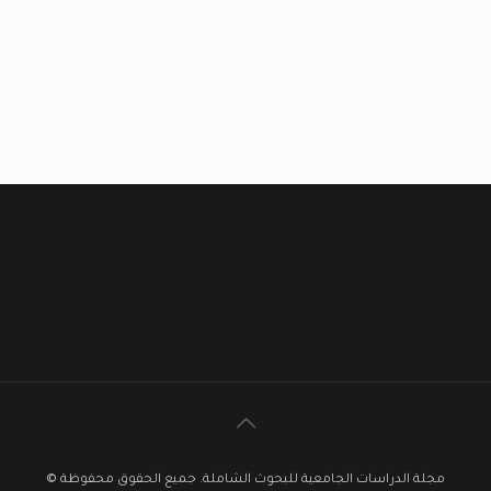
مجلة الدراسات الجامعية للبحوث الشاملة. جميع الحقوق محفوظة ©