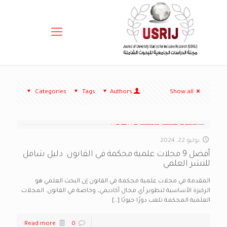
Categories
Tags
Authors
Show all
يوليو 22, 2024
أفضل 9 مجلات علمية محكمة في القانون: دليل شامل
للنشر العلمي
المقدمة في مجلات علمية محكمة في القانون إن البحث العلمي هو
الركيزة الأساسية لتطوير أي مجال أكاديمي، وخاصة في القانون. المجلات
العلمية المحكمة تلعب دورًا حيويًا
[…]
Read more
0