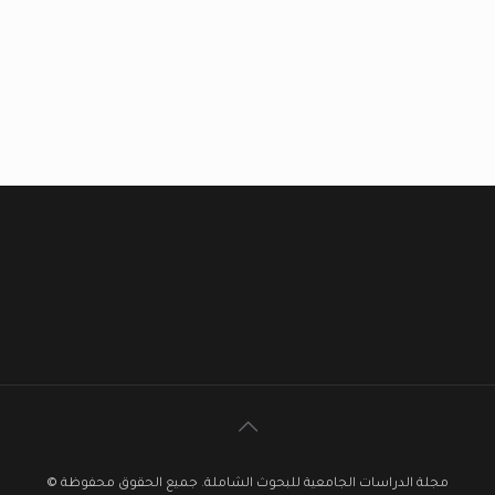
مجلة الدراسات الجامعية للبحوث الشاملة. جميع الحقوق محفوظة ©