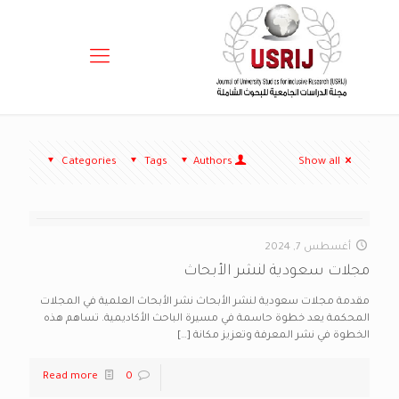
Categories
Tags
Authors
Show all
أغسطس 7, 2024
مجلات سعودية لنشر الأبحاث
مقدمة مجلات سعودية لنشر الأبحاث نشر الأبحاث العلمية في المجلات
المحكمة يعد خطوة حاسمة في مسيرة الباحث الأكاديمية. تساهم هذه
الخطوة في نشر المعرفة وتعزيز مكانة
[…]
Read more
0