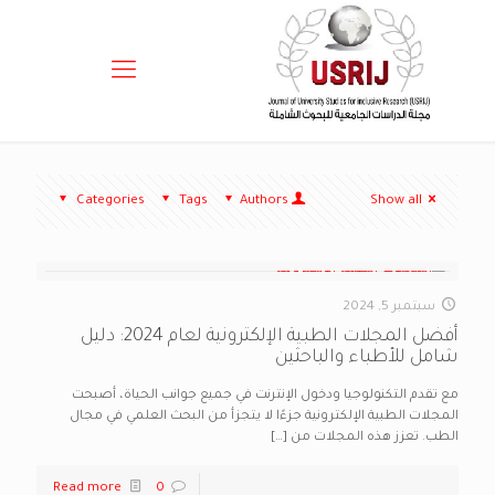
Categories
Tags
Authors
Show all
سبتمبر 5, 2024
أفضل المجلات الطبية الإلكترونية لعام 2024: دليل
شامل للأطباء والباحثين
مع تقدم التكنولوجيا ودخول الإنترنت في جميع جوانب الحياة، أصبحت
المجلات الطبية الإلكترونية جزءًا لا يتجزأ من البحث العلمي في مجال
الطب. تعزز هذه المجلات من
[…]
Read more
0