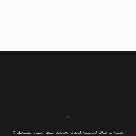
مجلة الدراسات الجامعية للبحوث الشاملة. جميع الحقوق محفوظة ©