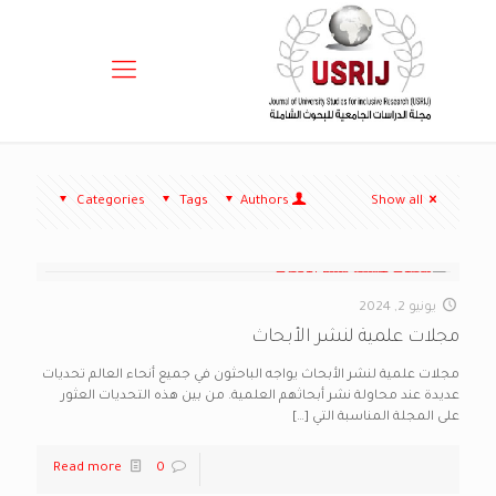
Categories
Tags
Authors
Show all
يونيو 2, 2024
مجلات علمية لنشر الأبحاث
مجلات علمية لنشر الأبحاث يواجه الباحثون في جميع أنحاء العالم تحديات
عديدة عند محاولة نشر أبحاثهم العلمية. من بين هذه التحديات العثور
على المجلة المناسبة التي
[…]
Read more
0