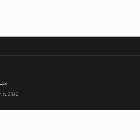
مجلة
ved © 2020