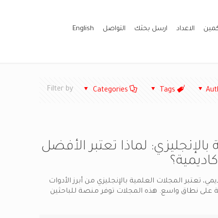
كمين
الاعداد
ارسل بحثك
التواصل
English
Filter by
Categories
Tags
Aut
بالإنجليزي: لماذا تعتبر الأفضل
كاديمية؟
ي، تعتبر المجلات العلمية بالإنجليزي من أبرز الأدوات
 على نطاق واسع. هذه المجلات توفر منصة للباحثين