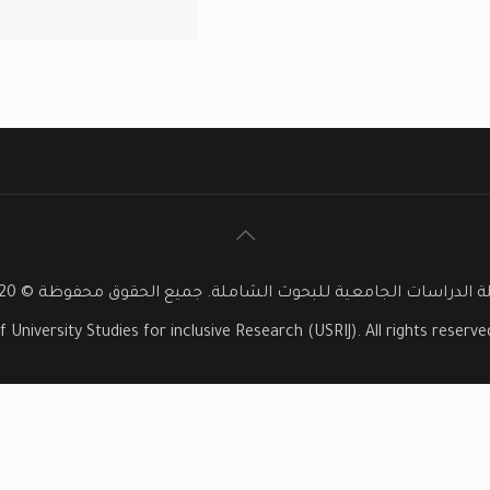
 الدراسات الجامعية للبحوث الشاملة. جميع الحقوق محفوظة © 2020
f University Studies for inclusive Research (USRIJ). All rights reser