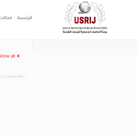
الرئيسية
مجالات
Show all