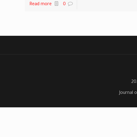
Read more
0
Journal o