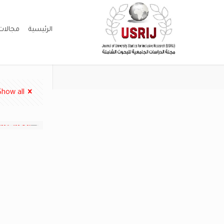
الرئيسية
مجالات
Show all