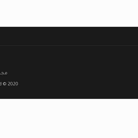
مجلة
ved © 2020