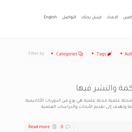
كمين
الاعداد
ارسل بحثك
التواصل
English
Filter by
Categories
Tags
Aut
مة والنشر فيها
جلة علمية مجلة علمية هي نوع من الدوريات الأكاديمية
ة وتهدف إلى تقديم الأبحاث والدراسات العلمية
Read more
0