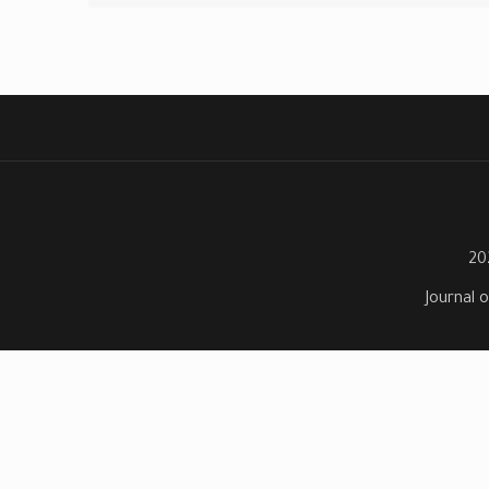
Journal o