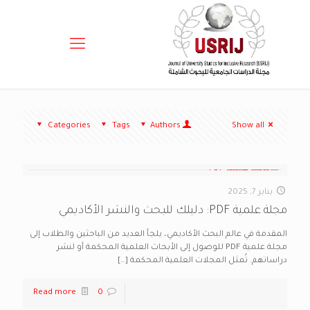
Categories
Tags
Authors
Show all
يناير 7, 2025
مجلة علمية PDF: دليلك للبحث والنشر الأكاديمي
المقدمة في عالم البحث الأكاديمي، يلجأ العديد من الباحثين والطلاب إلى
مجلة علمية PDF للوصول إلى الأبحاث العلمية المحكمة أو لنشر
دراساتهم. تُمثل المجلات العلمية المحكمة
[…]
Read more
0