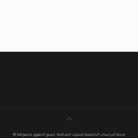
مجلة الدراسات الجامعية للبحوث الشاملة. جميع الحقوق محفوظة ©