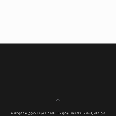
مجلة الدراسات الجامعية للبحوث الشاملة. جميع الحقوق محفوظة ©