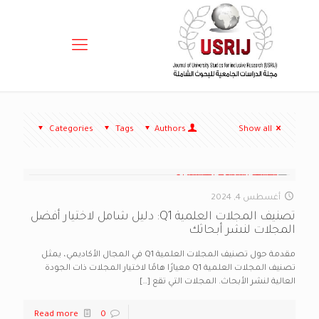
Categories
Tags
Authors
Show all
أغسطس 4, 2024
تصنيف المجلات العلمية Q1: دليل شامل لاختيار أفضل
المجلات لنشر أبحاثك
مقدمة حول تصنيف المجلات العلمية Q1 في المجال الأكاديمي، يمثل
تصنيف المجلات العلمية Q1 معيارًا هامًا لاختيار المجلات ذات الجودة
العالية لنشر الأبحاث. المجلات التي تقع
[…]
Read more
0