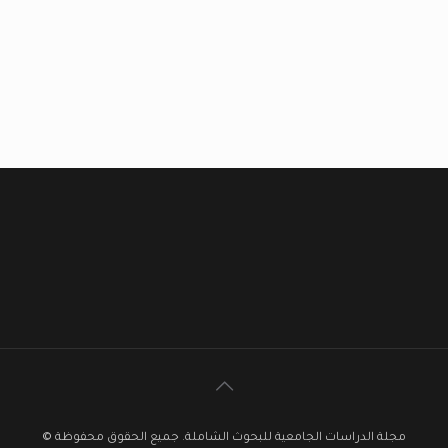
مجلة الدراسات الجامعية للبحوث الشاملة. جميع الحقوق محفوظة ©