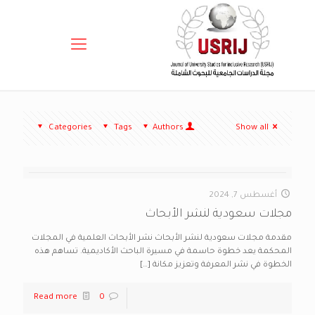
Categories
Tags
Authors
Show all
أغسطس 7, 2024
مجلات سعودية لنشر الأبحاث
مقدمة مجلات سعودية لنشر الأبحاث نشر الأبحاث العلمية في المجلات
المحكمة يعد خطوة حاسمة في مسيرة الباحث الأكاديمية. تساهم هذه
الخطوة في نشر المعرفة وتعزيز مكانة
[…]
Read more
0