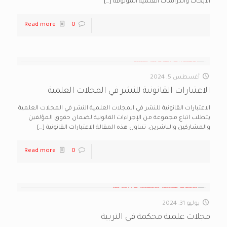
الأبحاث والدراسات العلمية الموثوقة
[…]
Read more
0
أغسطس 5, 2024
الاعتبارات القانونية للنشر في المجلات العلمية
الاعتبارات القانونية للنشر في المجلات العلمية النشر في المجلات العلمية
يتطلب اتباع مجموعة من الإجراءات القانونية لضمان حقوق المؤلفين
والمشاركين والناشرين. تتناول هذه المقالة الاعتبارات القانونية
[…]
Read more
0
يوليو 31, 2024
مجلات علمية محكمة في التربية