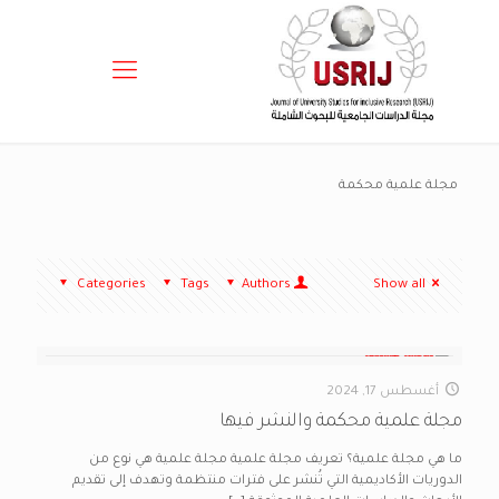
مجلة علمية محكمة
Categories
Tags
Authors
Show all
أغسطس 17, 2024
مجلة علمية محكمة والنشر فيها
ما هي مجلة علمية؟ تعريف مجلة علمية مجلة علمية هي نوع من
الدوريات الأكاديمية التي تُنشر على فترات منتظمة وتهدف إلى تقديم