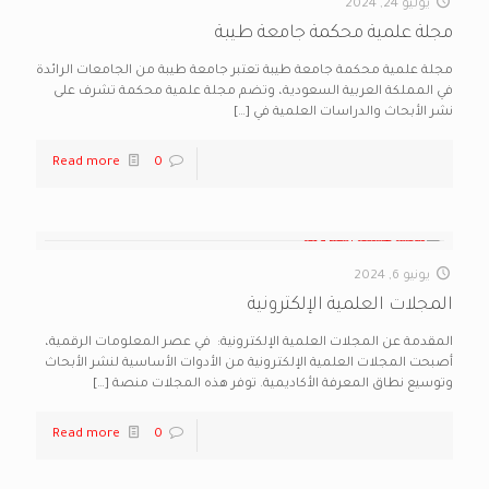
يوليو 24, 2024
مجلة علمية محكمة جامعة طيبة
مجلة علمية محكمة جامعة طيبة تعتبر جامعة طيبة من الجامعات الرائدة
في المملكة العربية السعودية، وتضم مجلة علمية محكمة تشرف على
نشر الأبحاث والدراسات العلمية في
[…]
Read more
0
يونيو 6, 2024
المجلات العلمية الإلكترونية
المقدمة عن المجلات العلمية الإلكترونية: في عصر المعلومات الرقمية،
أصبحت المجلات العلمية الإلكترونية من الأدوات الأساسية لنشر الأبحاث
وتوسيع نطاق المعرفة الأكاديمية. توفر هذه المجلات منصة
[…]
Read more
0