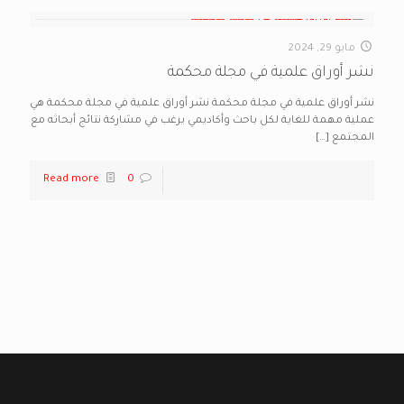
مايو 29, 2024
نشر أوراق علمية في مجلة محكمة
نشر أوراق علمية في مجلة محكمة نشر أوراق علمية في مجلة محكمة هي
عملية مهمة للغاية لكل باحث وأكاديمي يرغب في مشاركة نتائج أبحاثه مع
المجتمع
[…]
Read more
0