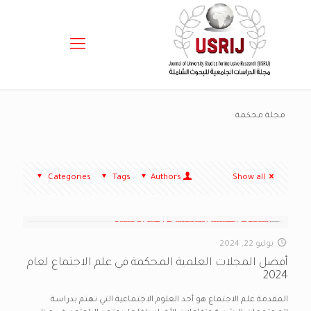
مجلة محكمة
Categories
Tags
Authors
Show all
يوليو 22, 2024
أفضل المجلات العلمية المحكمة في علم الاجتماع لعام
2024
المقدمة علم الاجتماع هو أحد العلوم الاجتماعية التي تهتم بدراسة