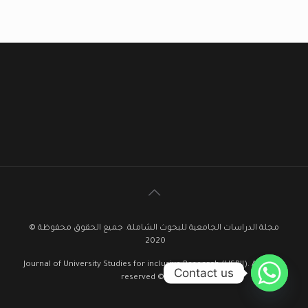
مجلة الدراسات الجامعية للبحوث الشاملة. جميع الحقوق محفوظة ©
2020
Journal of University Studies for inclusive Research (USRIJ). All rights
Contact us
reserved © 2020