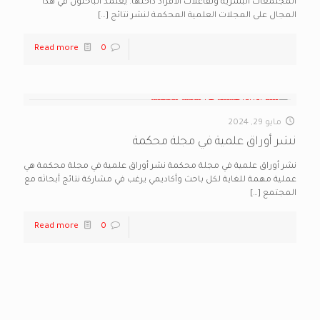
المجتمعات البشرية وتفاعلات الأفراد داخلها. يعتمد الباحثون في هذا
المجال على المجلات العلمية المحكمة لنشر نتائج
[…]
Read more
0
مايو 29, 2024
نشر أوراق علمية في مجلة محكمة
نشر أوراق علمية في مجلة محكمة نشر أوراق علمية في مجلة محكمة هي
عملية مهمة للغاية لكل باحث وأكاديمي يرغب في مشاركة نتائج أبحاثه مع
المجتمع
[…]
Read more
0