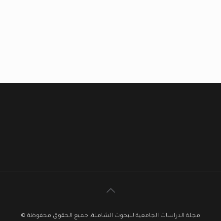
مجلة الدراسات الجامعية للبحوث الشاملة. جميع الحقوق محفوظة ©