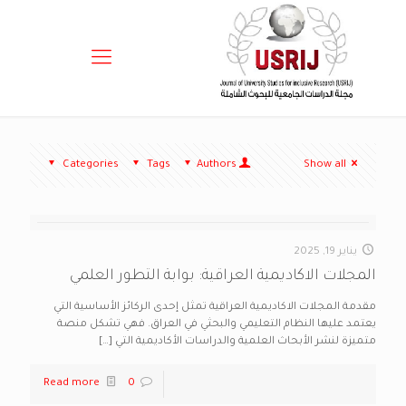
Categories
Tags
Authors
Show all
يناير 19, 2025
المجلات الاكاديمية العراقية: بوابة التطور العلمي
مقدمة المجلات الاكاديمية العراقية تمثل إحدى الركائز الأساسية التي
يعتمد عليها النظام التعليمي والبحثي في العراق. فهي تشكل منصة
متميزة لنشر الأبحاث العلمية والدراسات الأكاديمية التي
[…]
Read more
0