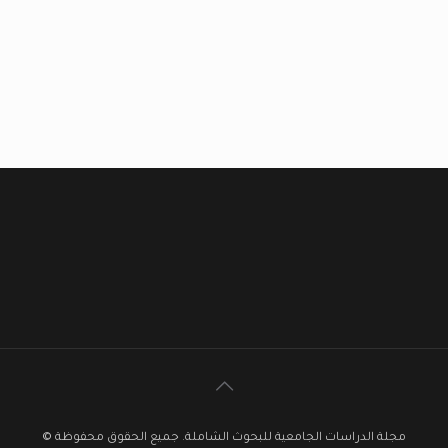
مجلة الدراسات الجامعية للبحوث الشاملة. جميع الحقوق محفوظة ©