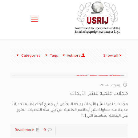
Categories
Tags
Authors
Show all
يونيو 2, 2024
مجلات علمية لنشر الأبحاث
مجلات علمية لنشر الأبحاث يواجه الباحثون في جميع أنحاء العالم تحديات
عديدة عند محاولة نشر أبحاثهم العلمية. من بين هذه التحديات العثور
على المجلة المناسبة التي
[…]
Read more
0