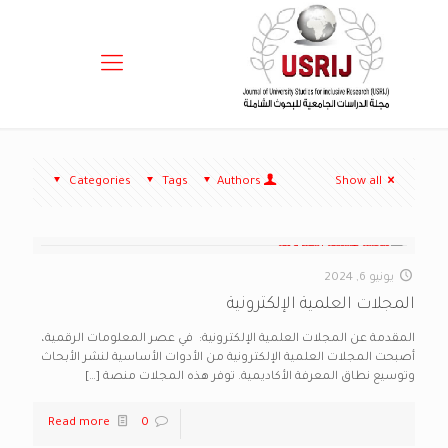
Categories
Tags
Authors
Show all
يونيو 6, 2024
المجلات العلمية الإلكترونية
المقدمة عن المجلات العلمية الإلكترونية: في عصر المعلومات الرقمية،
أصبحت المجلات العلمية الإلكترونية من الأدوات الأساسية لنشر الأبحاث
وتوسيع نطاق المعرفة الأكاديمية. توفر هذه المجلات منصة
[…]
Read more
0