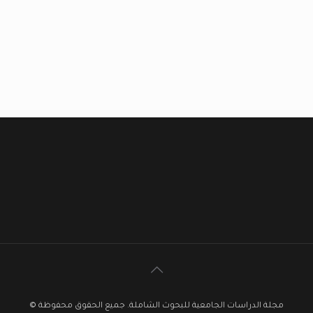
مجلة الدراسات الجامعية للبحوث الشاملة. جميع الحقوق محفوظة ©