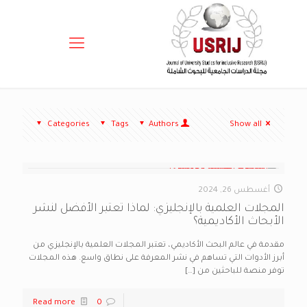
Categories
Tags
Authors
Show all
أغسطس 26, 2024
المجلات العلمية بالإنجليزي: لماذا تعتبر الأفضل لنشر
الأبحاث الأكاديمية؟
مقدمة في عالم البحث الأكاديمي، تعتبر المجلات العلمية بالإنجليزي من
أبرز الأدوات التي تساهم في نشر المعرفة على نطاق واسع. هذه المجلات
توفر منصة للباحثين من
[…]
Read more
0