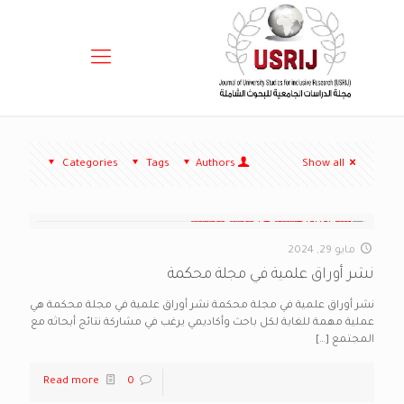
Categories
Tags
Authors
Show all
مايو 29, 2024
نشر أوراق علمية في مجلة محكمة
نشر أوراق علمية في مجلة محكمة نشر أوراق علمية في مجلة محكمة هي
عملية مهمة للغاية لكل باحث وأكاديمي يرغب في مشاركة نتائج أبحاثه مع
المجتمع
[…]
Read more
0