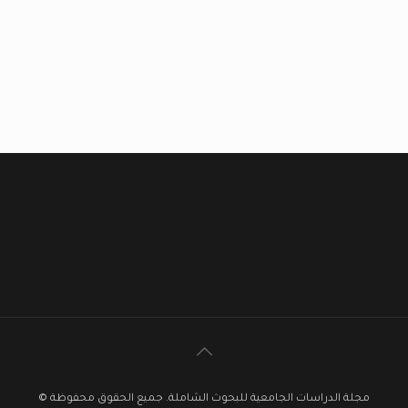
مجلة الدراسات الجامعية للبحوث الشاملة. جميع الحقوق محفوظة ©