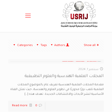
Categories
Tags
Authors
Show all
سبتمبر 1, 2024
المجلات العلمية الهندسية والعلوم التطبيقية
مقدمة المجلات العلمية الهندسية تعريف عام بالموضوع المجلات
العلمية تلعب دورًا محوريًا في تطوير العلوم والهندسة، حيث تمثل القناة
الأساسية لنشر الأبحاث والاكتشافات الجديدة. تهدف هذه
[…]
Read more
0