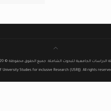
 الدراسات الجامعية للبحوث الشاملة. جميع الحقوق محفوظة © 2020
f University Studies for inclusive Research (USRIJ). All rights reser