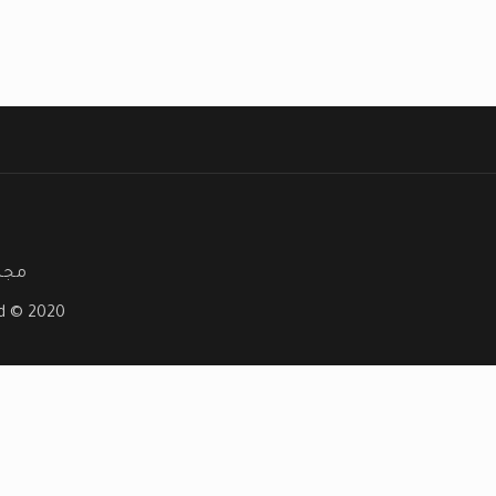
مجلة
ved © 2020