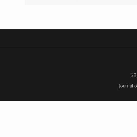
Journal o