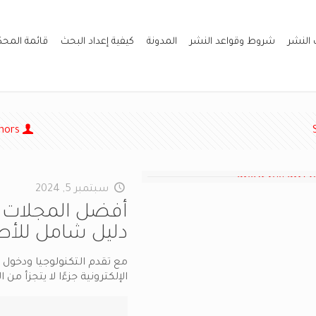
 النشر
شروط وقواعد النشر
المدونة
كيفية إعداد البحث
قائمة المح
hors
سبتمبر 5, 2024
دليل شامل للأطب
مع تقدم التكنولوجيا ودخول 
الإلكترونية جزءًا لا يتجزأ 