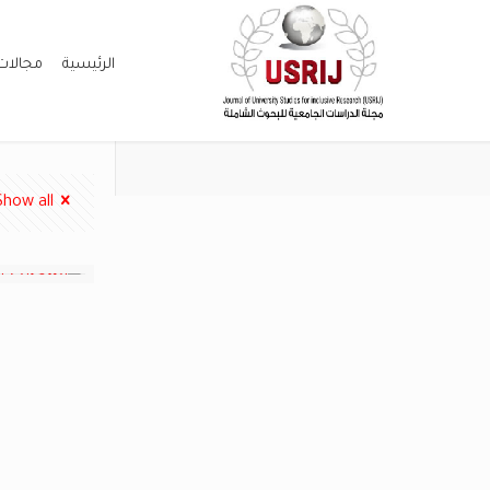
الرئيسية
مجالات
Show all